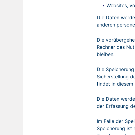
Websites, vo
Die Daten werde
anderen persone
Die vorübergehe
Rechner des Nutz
bleiben.
Die Speicherung 
Sicherstellung 
findet in diesem
Die Daten werden
der Erfassung der
Im Falle der Spe
Speicherung ist 