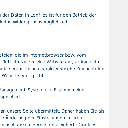
der Daten in Logfiles ist für den Betrieb der
s keine Widerspruchsmöglichkeit.
teien, die im Internetbrowser bzw. vom
uft ein Nutzer eine Website auf, so kann ein
ie enthält eine charakteristische Zeichenfolge,
r Website ermöglicht.
anagement-System ein. Erst nach einer
speichert.
 unsere Seite übermittelt. Daher haben Sie als
ne Änderung der Einstellungen in Ihrem
 einschränken. Bereits gespeicherte Cookies