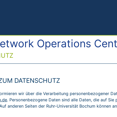
etwork Operations Cent
HUTZ
 ZUM DATENSCHUTZ
formieren wir über die Verarbeitung personenbezogener Da
b.de
. Personenbezogene Daten sind alle Daten, die auf Sie
Auf anderen Seiten der Ruhr-Universität Bochum können an