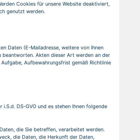
Werden Cookies für unsere Website deaktiviert,
ich genutzt werden.
ten Daten (E-Mailadresse, weitere von Ihnen
u beantworten. Akten dieser Art werden an der
r Aufgabe, Aufbewahrungsfrist gemäß Richtlinie
r i.S.d. DS-GVO und es stehen Ihnen folgende
ten, die Sie betreffen, verarbeitet werden.
weck, die Daten, die Herkunft der Daten,