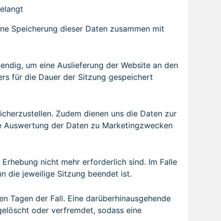
gelangt
Eine Speicherung dieser Daten zusammen mit
endig, um eine Auslieferung der Website an den
rs für die Dauer der Sitzung gespeichert
sicherzustellen. Zudem dienen uns die Daten zur
ine Auswertung der Daten zu Marketingzwecken
Erhebung nicht mehr erforderlich sind. Im Falle
n die jeweilige Sitzung beendet ist.
eben Tagen der Fall. Eine darüberhinausgehende
gelöscht oder verfremdet, sodass eine