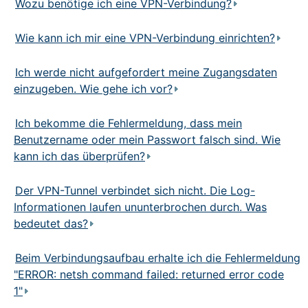
Wozu benötige ich eine VPN-Verbindung?
FAQ
Wie kann ich mir eine VPN-Verbindung einrichten?
Status-
Informationen
Ich werde nicht aufgefordert meine Zugangsdaten
einzugeben. Wie gehe ich vor?
Impressum
Ich bekomme die Fehlermeldung, dass mein
Benutzername oder mein Passwort falsch sind. Wie
kann ich das überprüfen?
Der VPN-Tunnel verbindet sich nicht. Die Log-
Informationen laufen ununterbrochen durch. Was
bedeutet das?
Beim Verbindungsaufbau erhalte ich die Fehlermeldung
"ERROR: netsh command failed: returned error code
1"