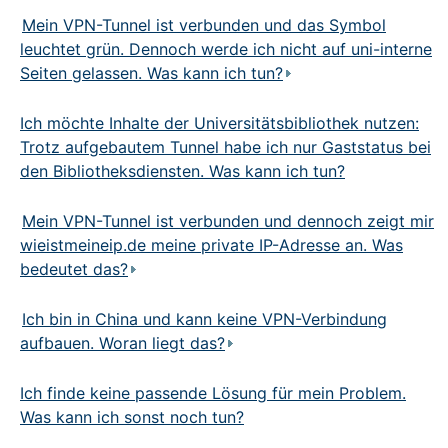
Mein VPN-Tunnel ist verbunden und das Symbol
leuchtet grün. Dennoch werde ich nicht auf uni-interne
Seiten gelassen. Was kann ich tun?
Ich möchte Inhalte der Universitätsbibliothek nutzen:
Trotz aufgebautem Tunnel habe ich nur Gaststatus bei
den Bibliotheksdiensten. Was kann ich tun?
Mein VPN-Tunnel ist verbunden und dennoch zeigt mir
wieistmeineip.de meine private IP-Adresse an. Was
bedeutet das?
Ich bin in China und kann keine VPN-Verbindung
aufbauen. Woran liegt das?
Ich finde keine passende Lösung für mein Problem.
Was kann ich sonst noch tun?